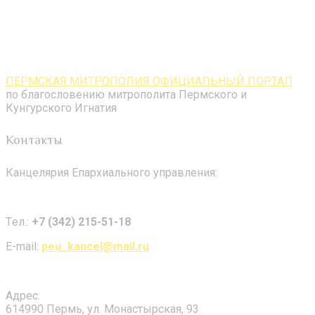
ПЕРМСКАЯ МИТРОПОЛИЯ ОФИЦИАЛЬНЫЙ ПОРТАЛ
по благословению митрополита Пермского и
Кунгурского Игнатия
Контакты
Канцелярия Епархиального управления:
Tел.:
+7 (342) 215-51-18
E-mail:
peu_kancel@mail.ru
Адрес:
614990 Пермь, ул. Монастырская, 93