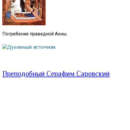
Погребение праведной Анны.
Духовный источник
Преподобный Серафим Саровский