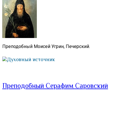
Преподобный Моисей Угрин, Печерский.
Духовный источник
Преподобный Серафим Саровский