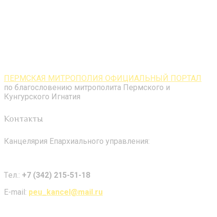
ПЕРМСКАЯ МИТРОПОЛИЯ ОФИЦИАЛЬНЫЙ ПОРТАЛ
по благословению митрополита Пермского и
Кунгурского Игнатия
Контакты
Канцелярия Епархиального управления:
Tел.:
+7 (342) 215-51-18
E-mail:
peu_kancel@mail.ru