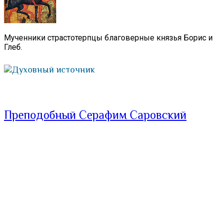
Мученники страстотерпцы благоверные князья Борис и
Глеб.
Духовный источник
Преподобный Серафим Саровский