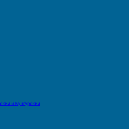
ский и Кунгурский