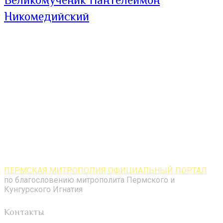
Никомедийский
ПЕРМСКАЯ МИТРОПОЛИЯ ОФИЦИАЛЬНЫЙ ПОРТАЛ
по благословению митрополита Пермского и
Кунгурского Игнатия
Контакты