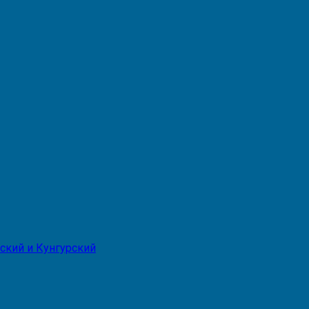
ский и Кунгурский