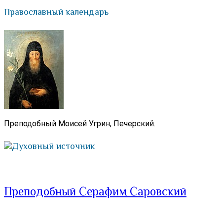
Православный календарь
Преподобный Моисей Угрин, Печерский.
Духовный источник
Преподобный Серафим Саровский