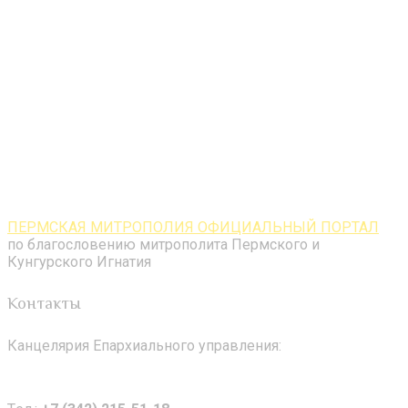
ПЕРМСКАЯ МИТРОПОЛИЯ ОФИЦИАЛЬНЫЙ ПОРТАЛ
по благословению митрополита Пермского и
Кунгурского Игнатия
Контакты
Канцелярия Епархиального управления: