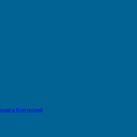
ский и Кунгурский