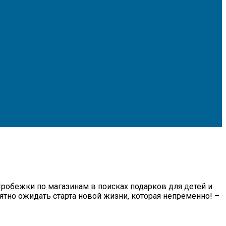
робежки по магазинам в поисках подарков для детей и
иятно ожидать старта новой жизни, которая непременно! –