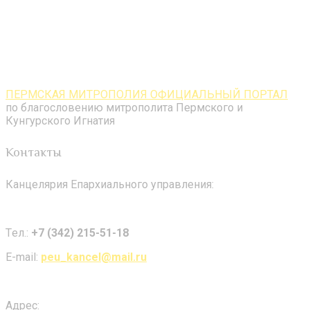
ПЕРМСКАЯ МИТРОПОЛИЯ ОФИЦИАЛЬНЫЙ ПОРТАЛ
по благословению митрополита Пермского и
Кунгурского Игнатия
Контакты
Канцелярия Епархиального управления:
Tел.:
+7 (342) 215-51-18
E-mail:
peu_kancel@mail.ru
Адрес: