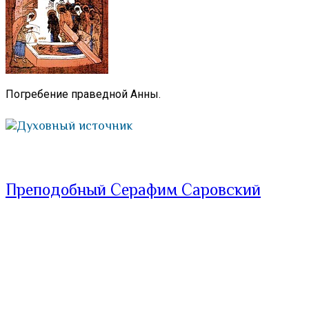
Погребение праведной Анны.
Духовный источник
Преподобный Серафим Саровский