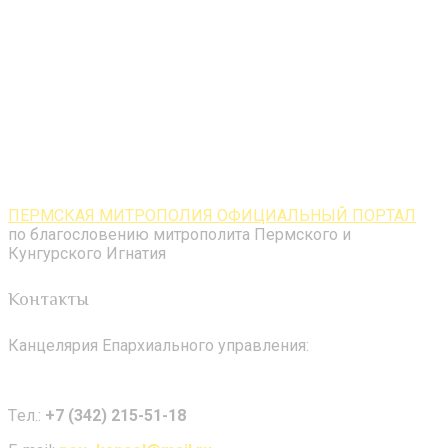
ПЕРМСКАЯ МИТРОПОЛИЯ ОФИЦИАЛЬНЫЙ ПОРТАЛ
по благословению митрополита Пермского и
Кунгурского Игнатия
Контакты
Канцелярия Епархиального управления:
Tел.:
+7 (342) 215-51-18