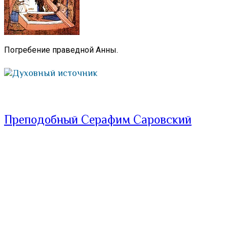
Погребение праведной Анны.
Духовный источник
Преподобный Серафим Саровский