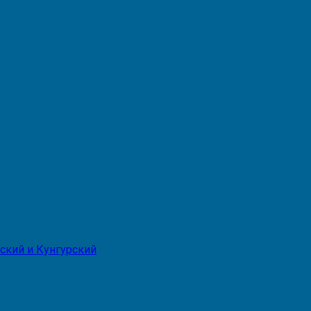
ский и Кунгурский