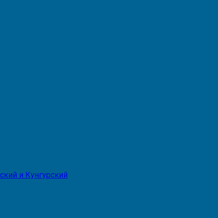
ский и Кунгурский