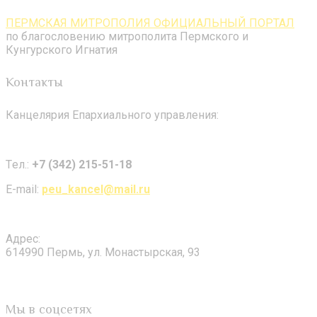
ПЕРМСКАЯ МИТРОПОЛИЯ ОФИЦИАЛЬНЫЙ ПОРТАЛ
по благословению митрополита Пермского и
Кунгурского Игнатия
Контакты
Канцелярия Епархиального управления:
Tел.:
+7 (342) 215-51-18
E-mail:
peu_kancel@mail.ru
Адрес:
614990 Пермь, ул. Монастырская, 93
Мы в соцсетях