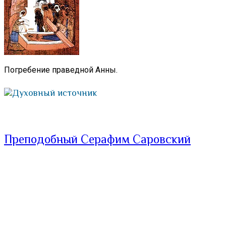
Погребение праведной Анны.
Духовный источник
Преподобный Серафим Саровский