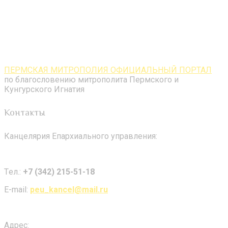
ПЕРМСКАЯ МИТРОПОЛИЯ ОФИЦИАЛЬНЫЙ ПОРТАЛ
по благословению митрополита Пермского и
Кунгурского Игнатия
Контакты
Канцелярия Епархиального управления:
Tел.:
+7 (342) 215-51-18
E-mail:
peu_kancel@mail.ru
Адрес: