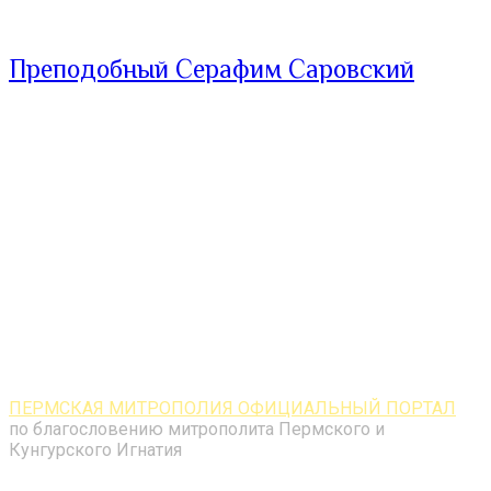
Преподобный Серафим Саровский
ПЕРМСКАЯ МИТРОПОЛИЯ ОФИЦИАЛЬНЫЙ ПОРТАЛ
по благословению митрополита Пермского и
Кунгурского Игнатия