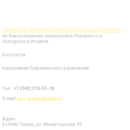
ПЕРМСКАЯ МИТРОПОЛИЯ ОФИЦИАЛЬНЫЙ ПОРТАЛ
по благословению митрополита Пермского и
Кунгурского Игнатия
Контакты
Канцелярия Епархиального управления:
Tел.:
+7 (342) 215-51-18
E-mail:
peu_kancel@mail.ru
Адрес:
614990 Пермь, ул. Монастырская, 93