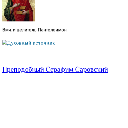
Вмч. и целитель Пантелеимон.
Духовный источник
Преподобный Серафим Саровский