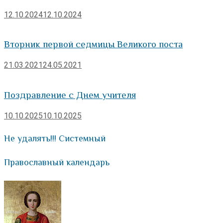
12.10.2024
12.10.2024
Вторник первой седмицы Великого поста
21.03.2021
24.05.2021
Поздравление с Днем учителя
10.10.2025
10.10.2025
Не удалять!!! Системный
Православный календарь