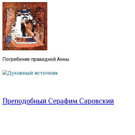
Погребение праведной Анны.
Духовный источник
Преподобный Серафим Саровский