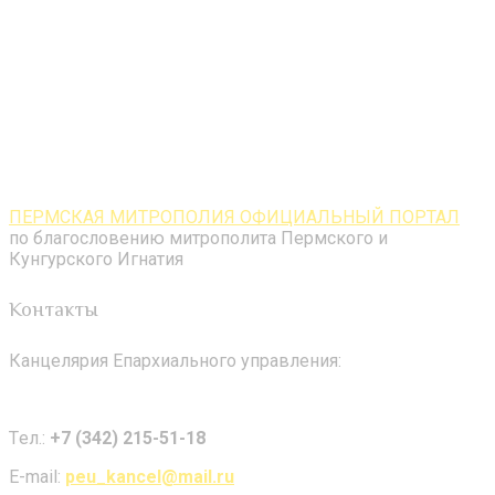
ПЕРМСКАЯ МИТРОПОЛИЯ ОФИЦИАЛЬНЫЙ ПОРТАЛ
по благословению митрополита Пермского и
Кунгурского Игнатия
Контакты
Канцелярия Епархиального управления:
Tел.:
+7 (342) 215-51-18
E-mail:
peu_kancel@mail.ru