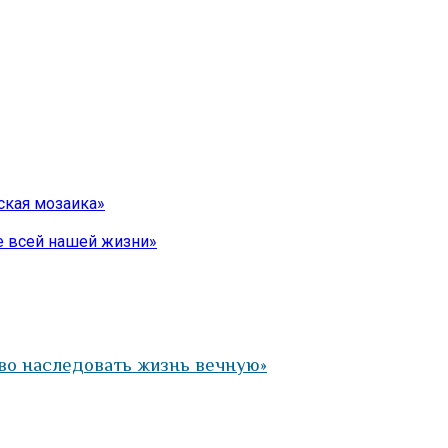
ская мозаика»
е всей нашей жизни»
во наследовать жизнь вечную»