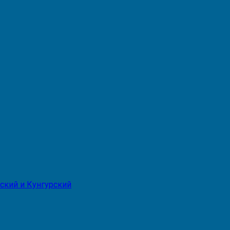
ский и Кунгурский