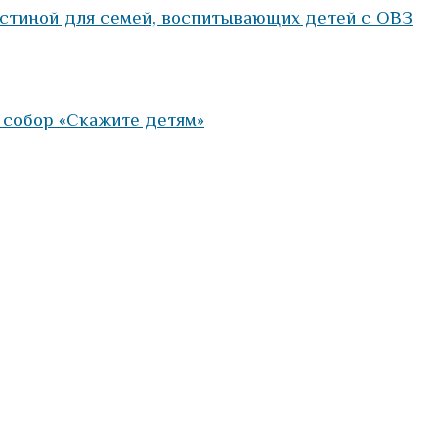
остиной для семей, воспитывающих детей с ОВЗ
 собор «Скажите детям»