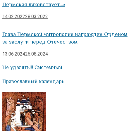
Пермская ликовствует…»
14.02.2022
28.03.2022
Глава Пермской митрополии награжден Орденом
за заслуги перед Отечеством
13.06.2024
26.08.2024
Не удалять!!! Системный
Православный календарь