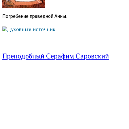
Погребение праведной Анны.
Духовный источник
Преподобный Серафим Саровский