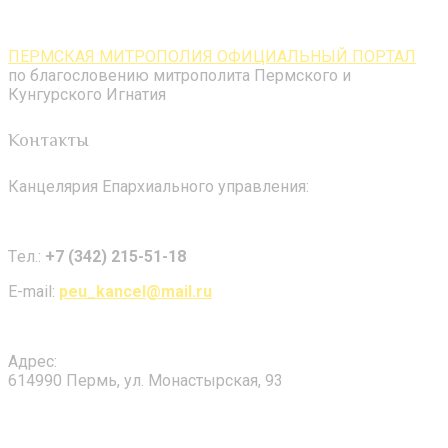
ПЕРМСКАЯ МИТРОПОЛИЯ ОФИЦИАЛЬНЫЙ ПОРТАЛ
по благословению митрополита Пермского и
Кунгурского Игнатия
Контакты
Канцелярия Епархиального управления:
Tел.:
+7 (342) 215-51-18
E-mail:
peu_kancel@mail.ru
Адрес:
614990 Пермь, ул. Монастырская, 93