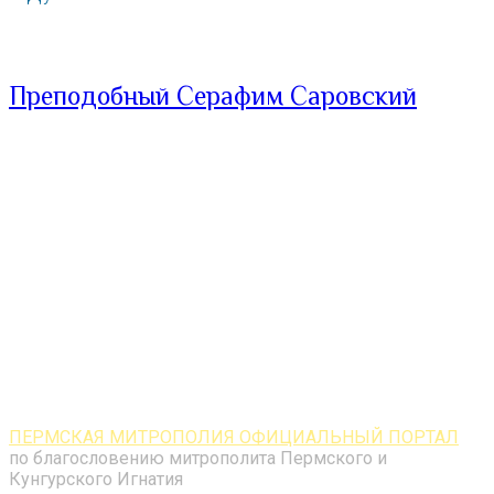
Преподобный Серафим Саровский
ПЕРМСКАЯ МИТРОПОЛИЯ ОФИЦИАЛЬНЫЙ ПОРТАЛ
по благословению митрополита Пермского и
Кунгурского Игнатия