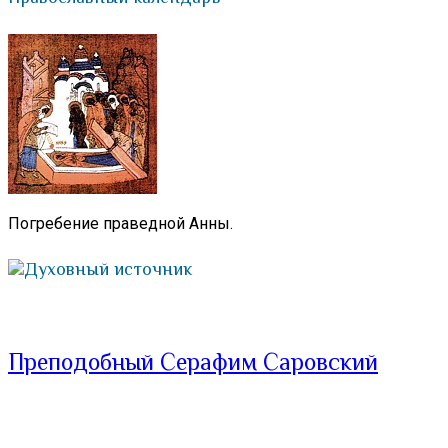
Погребение праведной Анны.
Духовный источник
Преподобный Серафим Саровский