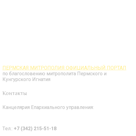
ПЕРМСКАЯ МИТРОПОЛИЯ ОФИЦИАЛЬНЫЙ ПОРТАЛ
по благословению митрополита Пермского и
Кунгурского Игнатия
Контакты
Канцелярия Епархиального управления:
Tел.:
+7 (342) 215-51-18