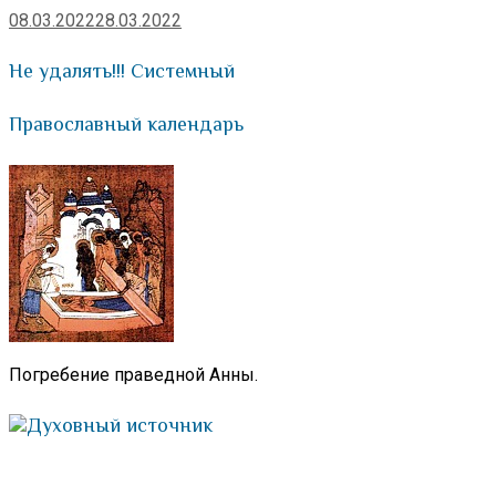
08.03.2022
28.03.2022
Не удалять!!! Системный
Православный календарь
Погребение праведной Анны.
Духовный источник