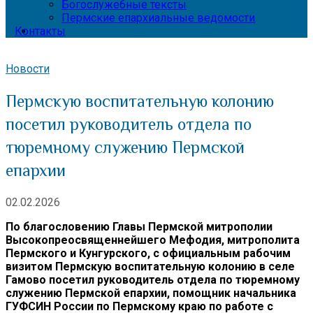
Богослужебные тексты
Пермские епархиальные ведомости
Контакты
Новости
Пермскую воспитательную колонию
посетил руководитель отдела по
тюремному служению Пермской
епархии
02.02.2026
По благословению Главы Пермской митрополии
Высокопреосвященнейшего Мефодия, митрополита
Пермского и Кунгурского, с официальным рабочим
визитом Пермскую воспитательную колонию в селе
Гамово посетил руководитель отдела по тюремному
служению Пермской епархии, помощник начальника
ГУФСИН России по Пермскому краю по работе с