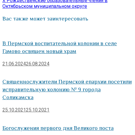
запись:
X Рождественские образовательные чтения в
Октябрьском муниципальном округе
Вас также может заинтересовать
В Пермской воспитательной колонии в селе
Гамово освящен новый храм
21.06.2024
26.08.2024
Священнослужители Пермской епархии посетили
исправительную колонию № 9 города
Соликамска
25.10.2021
25.10.2021
Богослужения первого дня Великого поста