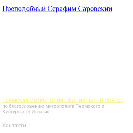
Преподобный Серафим Саровский
ПЕРМСКАЯ МИТРОПОЛИЯ ОФИЦИАЛЬНЫЙ ПОРТАЛ
по благословению митрополита Пермского и
Кунгурского Игнатия
Контакты