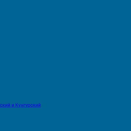
ский и Кунгурский