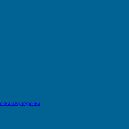
ский и Кунгурский