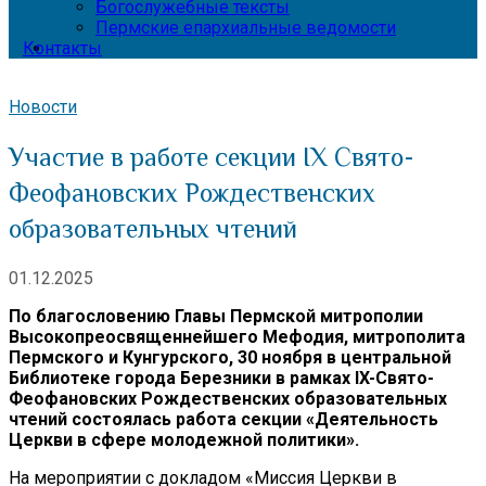
Богослужебные тексты
Пермские епархиальные ведомости
Контакты
Новости
Участие в работе секции IX Свято-
Феофановских Рождественских
образовательных чтений
01.12.2025
По благословению Главы Пермской митрополии
Высокопреосвященнейшего Мефодия, митрополита
Пермского и Кунгурского, 30 ноября в центральной
Библиотеке города Березники в рамках lX-Свято-
Феофановских Рождественских образовательных
чтений состоялась работа секции «Деятельность
Церкви в сфере молодежной политики».
На мероприятии с докладом «Миссия Церкви в