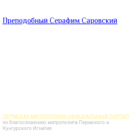
Преподобный Серафим Саровский
ПЕРМСКАЯ МИТРОПОЛИЯ ОФИЦИАЛЬНЫЙ ПОРТАЛ
по благословению митрополита Пермского и
Кунгурского Игнатия