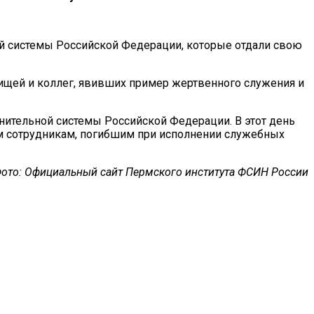
й системы Российской Федерации, которые отдали свою
ищей и коллег, явивших пример жертвенного служения и
нительной системы Российской Федерации. В этот день
им сотрудникам, погибшим при исполнении служебных
ото: Официальный сайт Пермского института ФСИН России