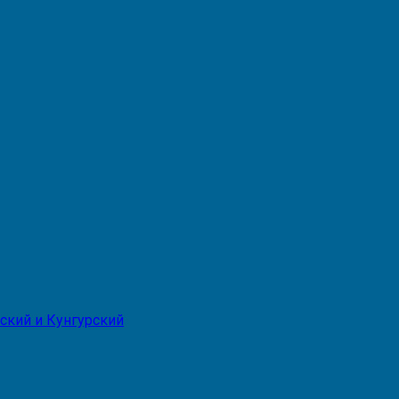
ский и Кунгурский