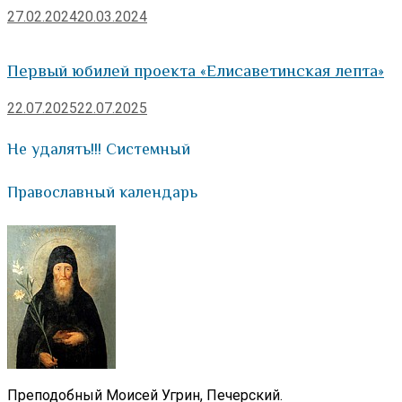
27.02.2024
20.03.2024
Первый юбилей проекта «Елисаветинская лепта»
22.07.2025
22.07.2025
Не удалять!!! Системный
Православный календарь
Преподобный Моисей Угрин, Печерский.