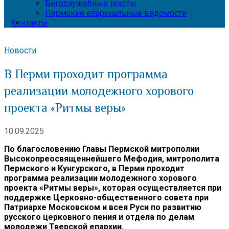
Богослужебные тексты
Пермские епархиальные ведомости
Контакты
Новости
В Перми проходит программа
реализации молодежного хорового
проекта «Ритмы веры»
10.09.2025
По благословению Главы Пермской митрополии
Высокопреосвященнейшего Мефодия, митрополита
Пермского и Кунгурского, в Перми проходит
программа реализации молодежного хорового
проекта «Ритмы веры», которая осуществляется при
поддержке Церковно-общественного совета при
Патриархе Московском и всея Руси по развитию
русского церковного пения и отдела по делам
молодежи Тверской епархии.