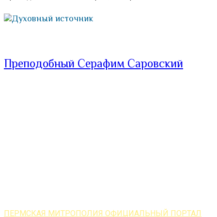
Духовный источник
Преподобный Серафим Саровский
ПЕРМСКАЯ МИТРОПОЛИЯ ОФИЦИАЛЬНЫЙ ПОРТАЛ