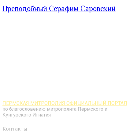
Преподобный Серафим Саровский
ПЕРМСКАЯ МИТРОПОЛИЯ ОФИЦИАЛЬНЫЙ ПОРТАЛ
по благословению митрополита Пермского и
Кунгурского Игнатия
Контакты