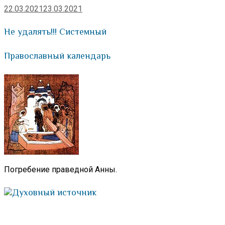
22.03.2021
23.03.2021
Не удалять!!! Системный
Православный календарь
Погребение праведной Анны.
Духовный источник