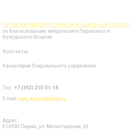
ПЕРМСКАЯ МИТРОПОЛИЯ ОФИЦИАЛЬНЫЙ ПОРТАЛ
по благословению митрополита Пермского и
Кунгурского Игнатия
Контакты
Канцелярия Епархиального управления:
Tел.:
+7 (342) 215-51-18
E-mail:
peu_kancel@mail.ru
Адрес:
614990 Пермь, ул. Монастырская, 93