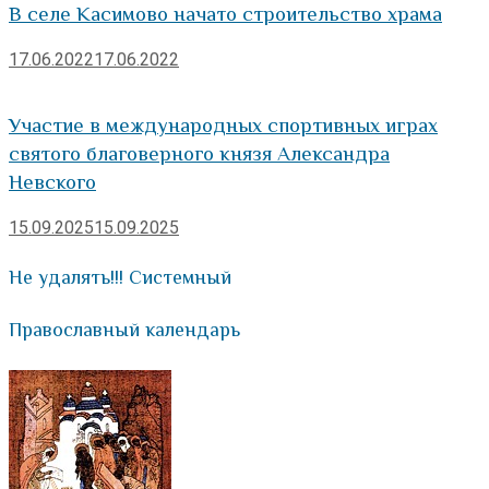
В селе Касимово начато строительство храма
17.06.2022
17.06.2022
Участие в международных спортивных играх
святого благоверного князя Александра
Невского
15.09.2025
15.09.2025
Не удалять!!! Системный
Православный календарь