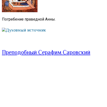
Погребение праведной Анны.
Духовный источник
Преподобный Серафим Саровский