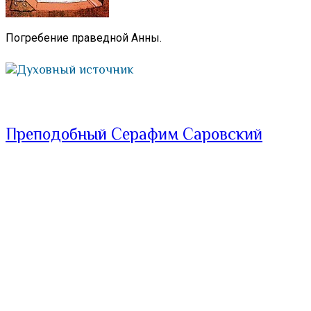
Погребение праведной Анны.
Духовный источник
Преподобный Серафим Саровский