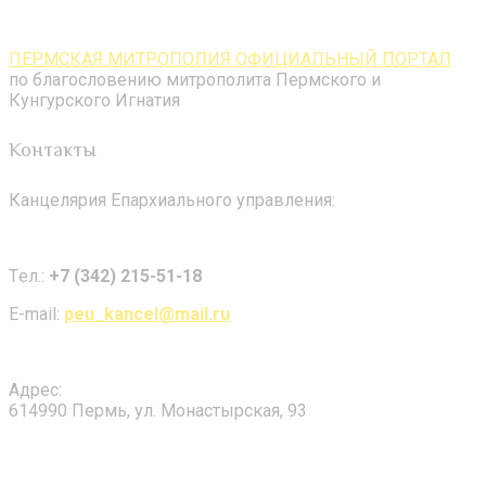
ПЕРМСКАЯ МИТРОПОЛИЯ ОФИЦИАЛЬНЫЙ ПОРТАЛ
по благословению митрополита Пермского и
Кунгурского Игнатия
Контакты
Канцелярия Епархиального управления:
Tел.:
+7 (342) 215-51-18
E-mail:
peu_kancel@mail.ru
Адрес:
614990 Пермь, ул. Монастырская, 93