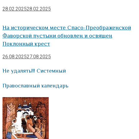
28.02.2025
28.02.2025
На историческом месте Спасо-Преображенской
Фаворской пустыни обновлен и освящен
Поклонный крест
26.08.2025
27.08.2025
Не удалять!!! Системный
Православный календарь