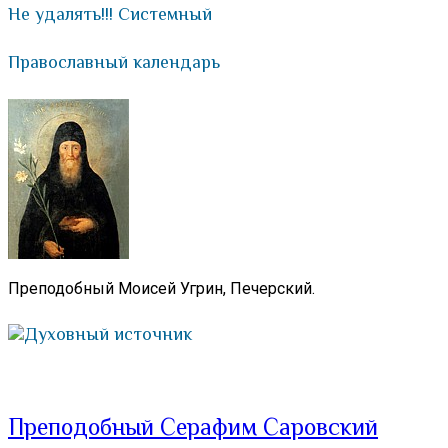
Не удалять!!! Системный
Православный календарь
Преподобный Моисей Угрин, Печерский.
Духовный источник
Преподобный Серафим Саровский