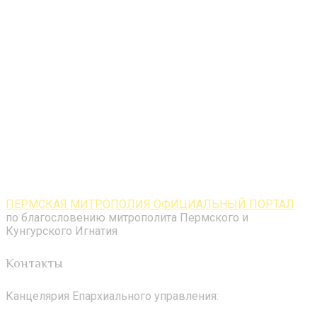
ПЕРМСКАЯ МИТРОПОЛИЯ ОФИЦИАЛЬНЫЙ ПОРТАЛ
по благословению митрополита Пермского и
Кунгурского Игнатия
Контакты
Канцелярия Епархиального управления: