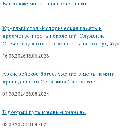
Вас также может заинтересовать
Круглый стол «Историческая память и
преемственность поколений. Служение
Отечеству и ответственность за его судьбу»
16.06.2026
16.06.2026
Архиерейское богослужение в день памяти
преподобного Серафима Саровского
01.08.2024
26.08.2024
В добрый путь к новым знаниям
03.09.2023
03.09.2023