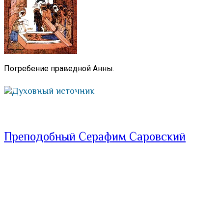
Погребение праведной Анны.
Духовный источник
Преподобный Серафим Саровский