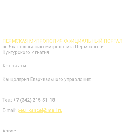
ПЕРМСКАЯ МИТРОПОЛИЯ ОФИЦИАЛЬНЫЙ ПОРТАЛ
по благословению митрополита Пермского и
Кунгурского Игнатия
Контакты
Канцелярия Епархиального управления:
Tел.:
+7 (342) 215-51-18
E-mail:
peu_kancel@mail.ru
Адрес: