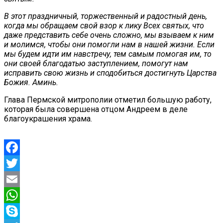
В этот праздничный, торжественный и радостный день,
когда мы обращаем свой взор к лику Всех святых, что
даже представить себе очень сложно, мы взываем к ним
и молимся, чтобы они помогли нам в нашей жизни. Если
мы будем идти им навстречу, тем самым помогая им, то
они своей благодатью заступлением, помогут нам
исправить свою жизнь и сподобиться достигнуть Царства
Божия. Аминь.
Глава Пермской митрополии отметил большую работу,
которая была совершена отцом Андреем в деле
благоукрашения храма.
Facebook
Twitter
Email
WhatsApp