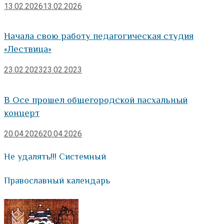
13.02.2026
13.02.2026
Начала свою работу педагогическая студия
«Лествица»
23.02.2023
23.02.2023
В Осе прошел общегородской пасхальный
концерт
20.04.2026
20.04.2026
Не удалять!!! Системный
Православный календарь