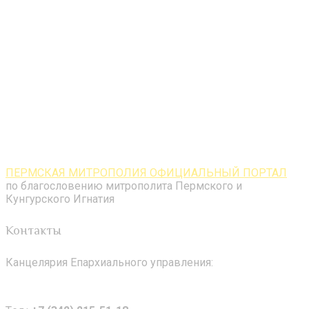
ПЕРМСКАЯ МИТРОПОЛИЯ ОФИЦИАЛЬНЫЙ ПОРТАЛ
по благословению митрополита Пермского и
Кунгурского Игнатия
Контакты
Канцелярия Епархиального управления: