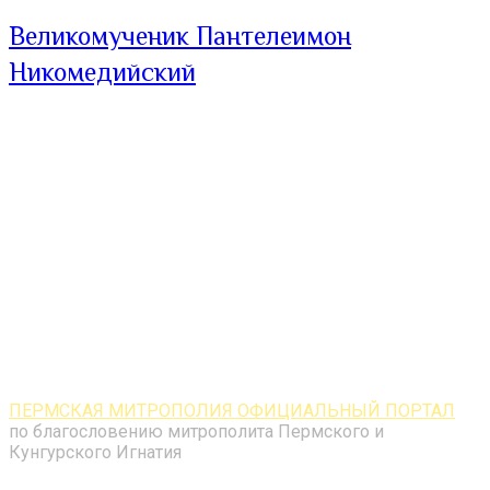
Великомученик Пантелеимон
Никомедийский
ПЕРМСКАЯ МИТРОПОЛИЯ ОФИЦИАЛЬНЫЙ ПОРТАЛ
по благословению митрополита Пермского и
Кунгурского Игнатия