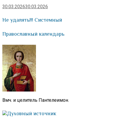
30.03.2026
30.03.2026
Не удалять!!! Системный
Православный календарь
Вмч. и целитель Пантелеимон.
Духовный источник