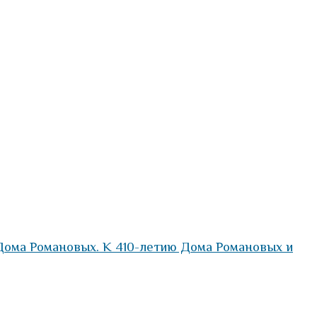
ома Романовых. К 410-летию Дома Романовых и