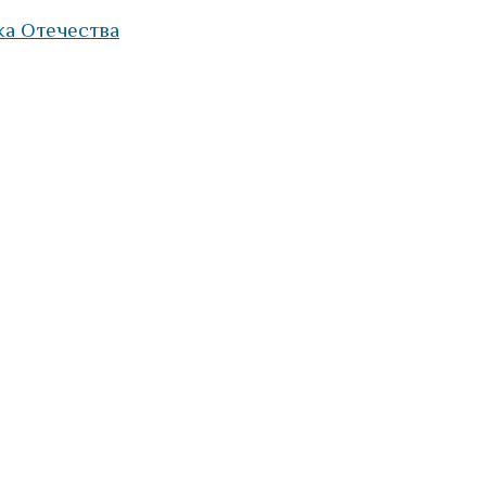
ка Отечества