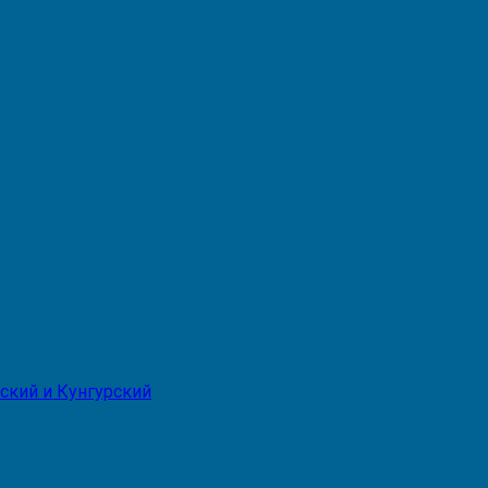
ский и Кунгурский