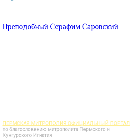
Преподобный Серафим Саровский
ПЕРМСКАЯ МИТРОПОЛИЯ ОФИЦИАЛЬНЫЙ ПОРТАЛ
по благословению митрополита Пермского и
Кунгурского Игнатия