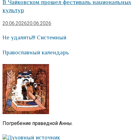
В Чайковском прошел фестиваль национальных
культур
20.06.2026
20.06.2026
Не удалять!!! Системный
Православный календарь
Погребение праведной Анны.
Духовный источник