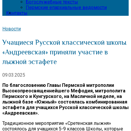
Богослужебные тексты
Пермские епархиальные ведомости
Контакты
Новости
Учащиеся Русской классической школы
«Андреевская» приняли участие в
лыжной эстафете
09.03.2025
По благословению Главы Пермской митрополии
Высокопреосвященнейшего Мефодия, митрополита
Пермского и Кунгурского, на Масличной неделе, на
лыжной базе «Южный» состоялась комбинированная
эстафета для учащихся Русской классической школы
«Андреевская».
Традиционное мероприятие «Сретенская лыжня»
состоялось для учащихся 5-9 классов Школы, которые