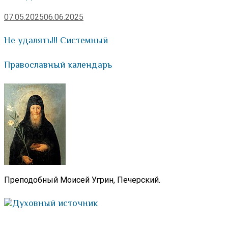
07.05.2025
06.06.2025
Не удалять!!! Системный
Православный календарь
Преподобный Моисей Угрин, Печерский.
Духовный источник