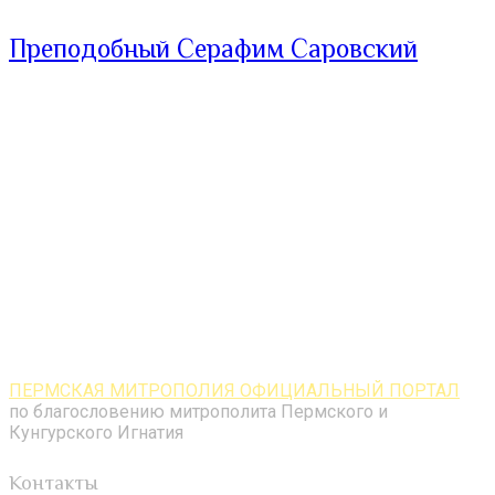
Преподобный Серафим Саровский
ПЕРМСКАЯ МИТРОПОЛИЯ ОФИЦИАЛЬНЫЙ ПОРТАЛ
по благословению митрополита Пермского и
Кунгурского Игнатия
Контакты