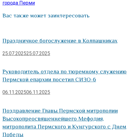
города Перми
Вас также может заинтересовать
Праздничное богослужение в Колпашниках
25.07.2025
25.07.2025
Руководитель отдела по тюремному служению
Пермской епархии посетил СИЗО-6
06.11.2025
06.11.2025
Поздравление Главы Пермской митрополии
Высокопреосвященнейшего Мефодия,
митрополита Пермского и Кунгурского с Днем
Победы