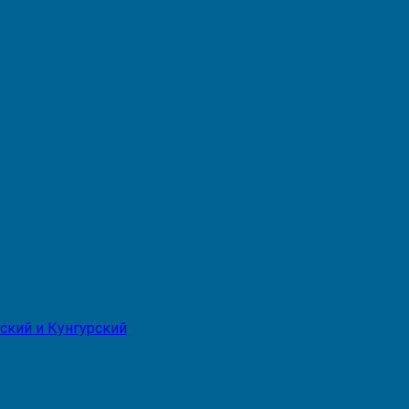
ский и Кунгурский