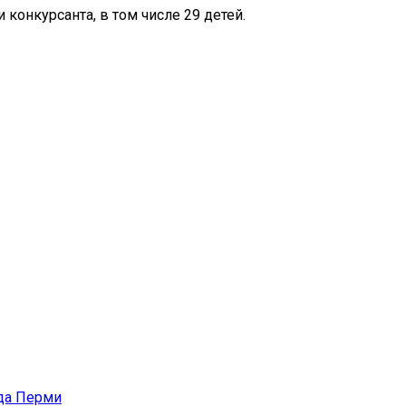
 конкурсанта, в том числе 29 детей.
ода Перми