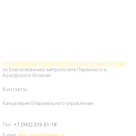
ПЕРМСКАЯ МИТРОПОЛИЯ ОФИЦИАЛЬНЫЙ ПОРТАЛ
по благословению митрополита Пермского и
Кунгурского Игнатия
Контакты
Канцелярия Епархиального управления:
Tел.:
+7 (342) 215-51-18
E-mail:
peu_kancel@mail.ru