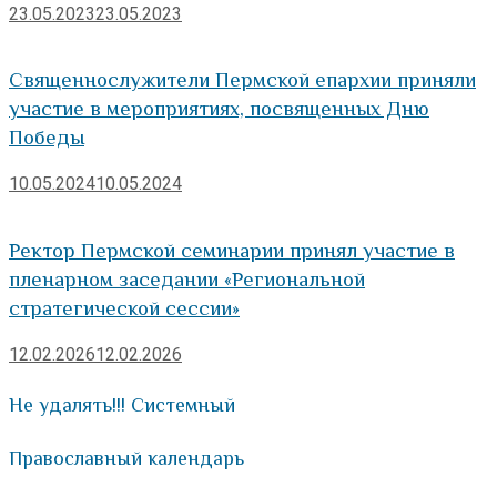
23.05.2023
23.05.2023
Священнослужители Пермской епархии приняли
участие в мероприятиях, посвященных Дню
Победы
10.05.2024
10.05.2024
Ректор Пермской семинарии принял участие в
пленарном заседании «Региональной
стратегической сессии»
12.02.2026
12.02.2026
Не удалять!!! Системный
Православный календарь