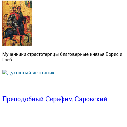
Мученники страстотерпцы благоверные князья Борис и
Глеб.
Духовный источник
Преподобный Серафим Саровский