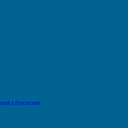
ский и Кунгурский