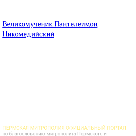
Великомученик Пантелеимон
Никомедийский
ПЕРМСКАЯ МИТРОПОЛИЯ ОФИЦИАЛЬНЫЙ ПОРТАЛ
по благословению митрополита Пермского и