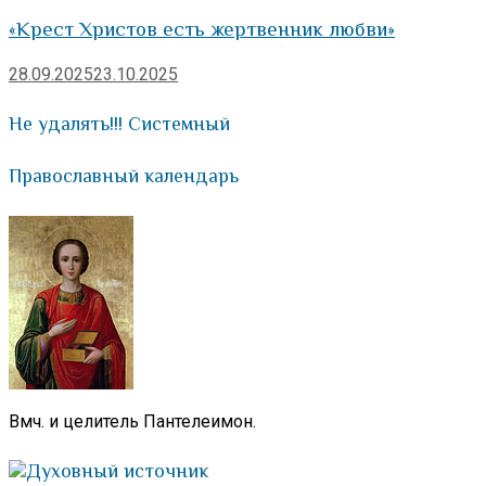
«Крест Христов есть жертвенник любви»
28.09.2025
23.10.2025
Не удалять!!! Системный
Православный календарь
Вмч. и целитель Пантелеимон.
Духовный источник