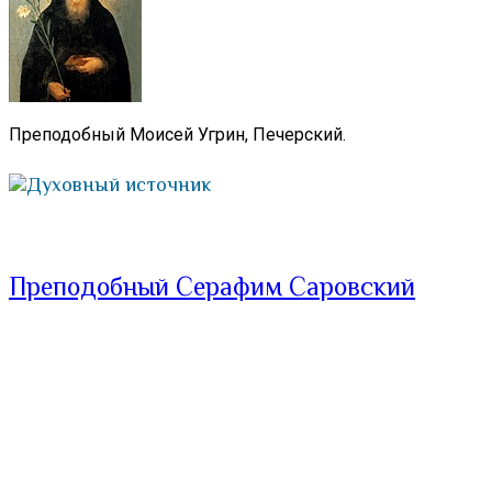
Преподобный Моисей Угрин, Печерский.
Духовный источник
Преподобный Серафим Саровский