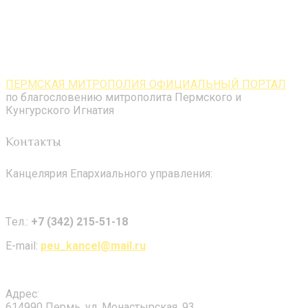
ПЕРМСКАЯ МИТРОПОЛИЯ ОФИЦИАЛЬНЫЙ ПОРТАЛ
по благословению митрополита Пермского и
Кунгурского Игнатия
Контакты
Канцелярия Епархиального управления:
Tел.:
+7 (342) 215-51-18
E-mail:
peu_kancel@mail.ru
Адрес:
614990 Пермь, ул. Монастырская, 93