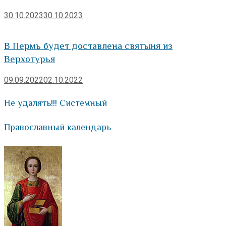
30.10.2023
30.10.2023
В Пермь будет доставлена святыня из
Верхотурья
09.09.2022
02.10.2022
Не удалять!!! Системный
Православный календарь