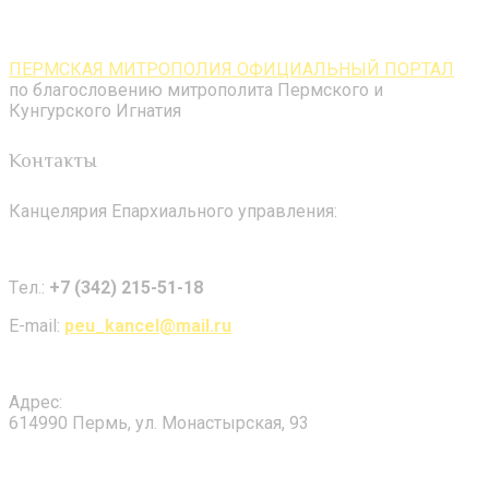
ПЕРМСКАЯ МИТРОПОЛИЯ ОФИЦИАЛЬНЫЙ ПОРТАЛ
по благословению митрополита Пермского и
Кунгурского Игнатия
Контакты
Канцелярия Епархиального управления:
Tел.:
+7 (342) 215-51-18
E-mail:
peu_kancel@mail.ru
Адрес:
614990 Пермь, ул. Монастырская, 93