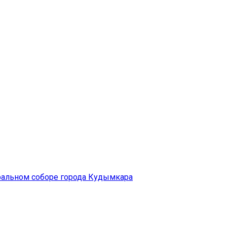
ральном соборе города Кудымкара