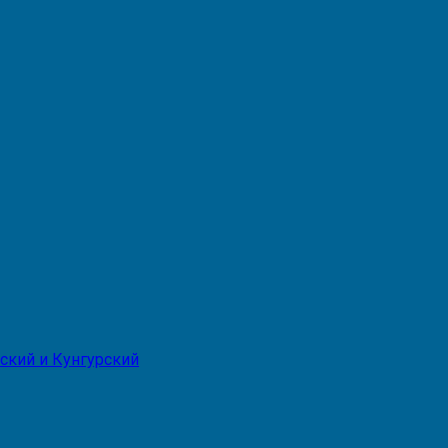
ский и Кунгурский