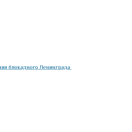
ния блокадного Ленинграда