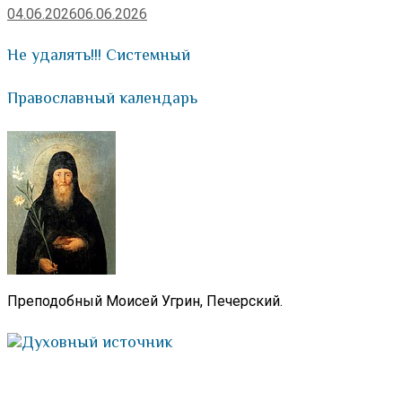
04.06.2026
06.06.2026
Не удалять!!! Системный
Православный календарь
Преподобный Моисей Угрин, Печерский.
Духовный источник