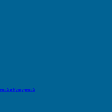
ский и Кунгурский