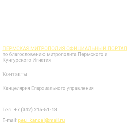
ПЕРМСКАЯ МИТРОПОЛИЯ ОФИЦИАЛЬНЫЙ ПОРТАЛ
по благословению митрополита Пермского и
Кунгурского Игнатия
Контакты
Канцелярия Епархиального управления:
Tел.:
+7 (342) 215-51-18
E-mail:
peu_kancel@mail.ru