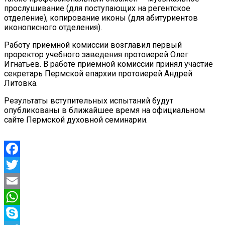
прослушивание (для поступающих на регентское
отделение), копирование иконы (для абитуриентов
иконописного отделения).
Работу приемной комиссии возглавил первый
проректор учебного заведения протоиерей Олег
Игнатьев. В работе приемной комиссии принял участие
секретарь Пермской епархии протоиерей Андрей
Литовка.
Результаты вступительных испытаний будут
опубликованы в ближайшее время на официальном
сайте Пермской духовной семинарии.
Facebook
Twitter
Email
WhatsApp