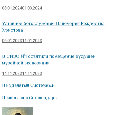
08.01.2024
01.03.2024
Уставное богослужение Навечерия Рождества
Христова
06.01.2023
11.01.2023
В СИЗО №1 освятили помещение будущей
музейной экспозиции
14.11.2023
14.11.2023
Не удалять!!! Системный
Православный календарь