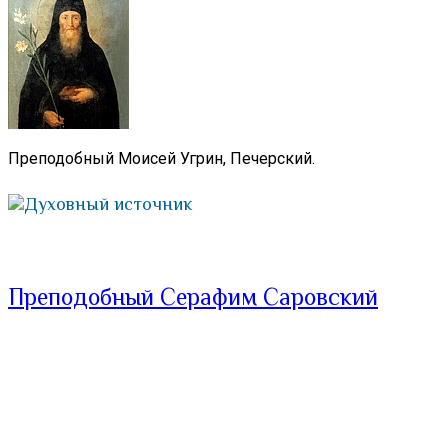
Преподобный Моисей Угрин, Печерский.
Духовный источник
Преподобный Серафим Саровский