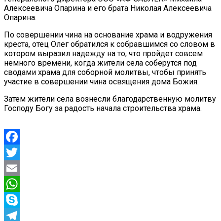
Алексеевича Опарина и его брата Николая Алексеевича
Опарина.
По совершении чина на основание храма и водружения
креста, отец Олег обратился к собравшимся со словом в
котором выразил надежду на то, что пройдет совсем
немного времени, когда жители села соберутся под
сводами храма для соборной молитвы, чтобы принять
участие в совершении чина освящения дома Божия.
Затем жители села вознесли благодарственную молитву
Господу Богу за радость начала строительства храма.
Facebook
Twitter
Email
WhatsApp
Skype