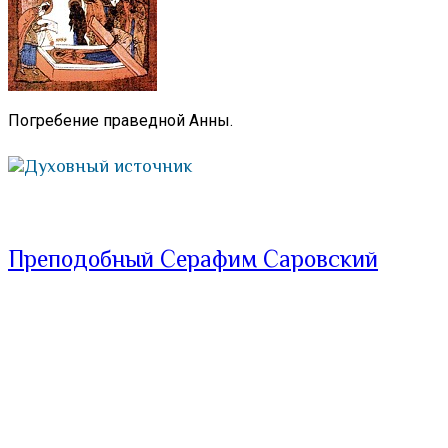
Погребение праведной Анны.
Духовный источник
Преподобный Серафим Саровский