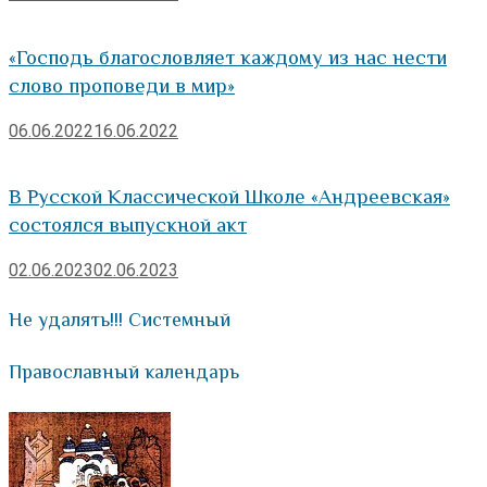
«Господь благословляет каждому из нас нести
слово проповеди в мир»
06.06.2022
16.06.2022
В Русской Классической Школе «Андреевская»
состоялся выпускной акт
02.06.2023
02.06.2023
Не удалять!!! Системный
Православный календарь