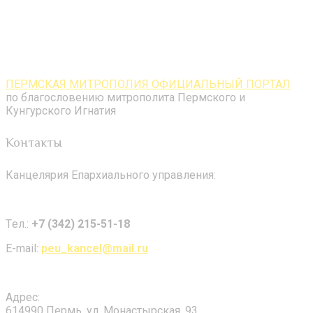
ПЕРМСКАЯ МИТРОПОЛИЯ ОФИЦИАЛЬНЫЙ ПОРТАЛ
по благословению митрополита Пермского и
Кунгурского Игнатия
Контакты
Канцелярия Епархиального управления:
Tел.:
+7 (342) 215-51-18
E-mail:
peu_kancel@mail.ru
Адрес:
614990 Пермь, ул. Монастырская, 93