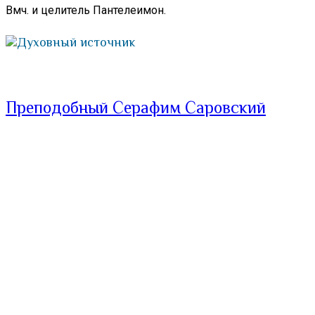
Вмч. и целитель Пантелеимон.
Духовный источник
Преподобный Серафим Саровский