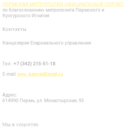
ПЕРМСКАЯ МИТРОПОЛИЯ ОФИЦИАЛЬНЫЙ ПОРТАЛ
по благословению митрополита Пермского и
Кунгурского Игнатия
Контакты
Канцелярия Епархиального управления:
Tел.:
+7 (342) 215-51-18
E-mail:
peu_kancel@mail.ru
Адрес:
614990 Пермь, ул. Монастырская, 93
Мы в соцсетях