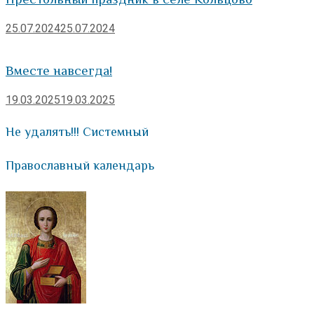
25.07.2024
25.07.2024
Вместе навсегда!
19.03.2025
19.03.2025
Не удалять!!! Системный
Православный календарь