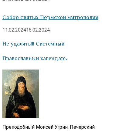
Собор святых Пермской митрополии
11.02.2024
15.02.2024
Не удалять!!! Системный
Православный календарь
Преподобный Моисей Угрин, Печерский.