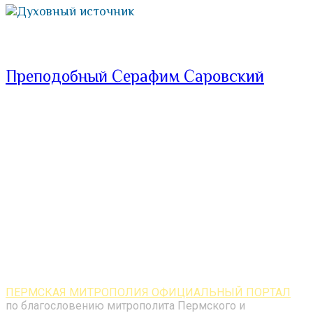
Духовный источник
Преподобный Серафим Саровский
ПЕРМСКАЯ МИТРОПОЛИЯ ОФИЦИАЛЬНЫЙ ПОРТАЛ
по благословению митрополита Пермского и