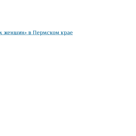
х женщин» в Пермском крае