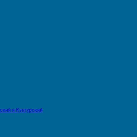
ский и Кунгурский