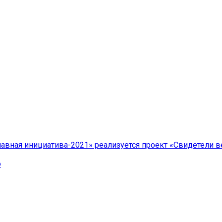
авная инициатива-2021» реализуется проект «Свидетели 
о