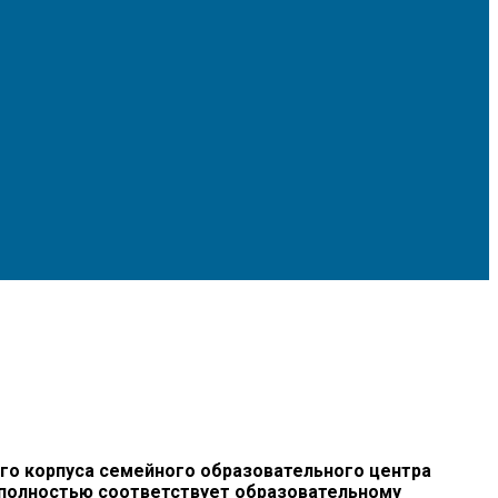
го корпуса семейного образовательного центра
 полностью соответствует образовательному